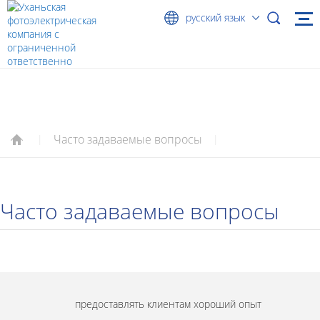
русский язык
ЧАСТО ЗАДАВАЕМЫЕ ВОПРОСЫ
Часто задаваемые вопросы
|
|
Часто задаваемые вопросы
предоставлять клиентам хороший опыт